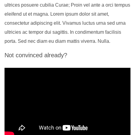
ultrices posuere cubilia Curae; Proin vel ante a orci tempus
eleifend ut et magna. Lorem ipsum dolor sit amet,
consectetur adipiscing elit. Vivamus luctus urna sed urna
ultricies ac tempor dui sagittis. In condimentum facilisis
porta. Sed nec diam eu diam mattis viverra. Nulla.
Not convinced already?