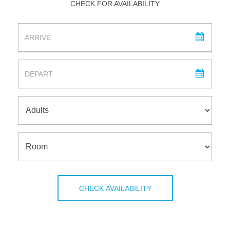
CHECK FOR AVAILABILITY
ARRIVAL
DEPARTURE
ADULTS
ROOM
CHECK AVAILABILITY