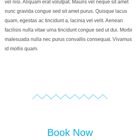
vel nisi. Aliquam erat volutpat. Mauris vel neque sit amet
nunc gravida congue sed sit amet purus. Quisque lacus
quam, egestas ac tincidunt a, lacinia vel velit. Aenean
facilisis nulla vitae urna tincidunt congue sed ut dui. Morbi
malesuada nulla nec purus convallis consequat. Vivamus
id mollis quam.
Book Now