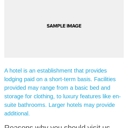
A hotel is an establishment that provides
lodging paid on a short-term basis. Facilities
provided may range from a basic bed and
storage for clothing, to luxury features like en-
suite bathrooms. Larger hotels may provide
additional.
Reasons why you should visit us