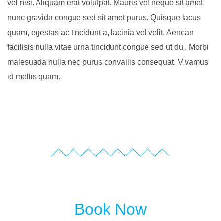
vel nisi. Aliquam erat volutpat. Mauris vel neque sit amet
nunc gravida congue sed sit amet purus. Quisque lacus
quam, egestas ac tincidunt a, lacinia vel velit. Aenean
facilisis nulla vitae urna tincidunt congue sed ut dui. Morbi
malesuada nulla nec purus convallis consequat. Vivamus
id mollis quam.
Book Now