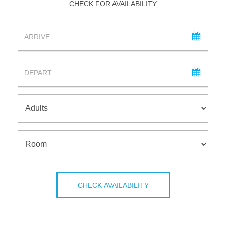
CHECK FOR AVAILABILITY
ARRIVAL
DEPARTURE
ADULTS
ROOM
CHECK AVAILABILITY