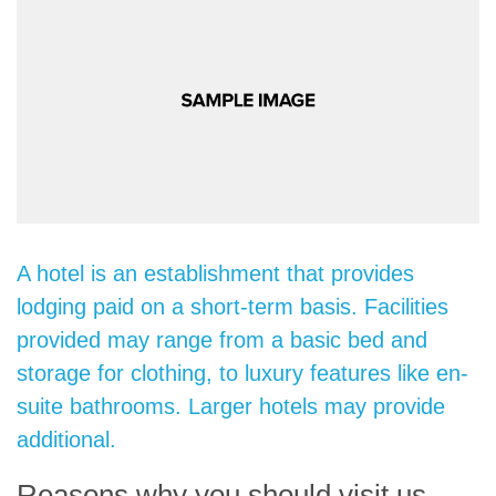
A hotel is an establishment that provides
lodging paid on a short-term basis. Facilities
provided may range from a basic bed and
storage for clothing, to luxury features like en-
suite bathrooms. Larger hotels may provide
additional.
Reasons why you should visit us