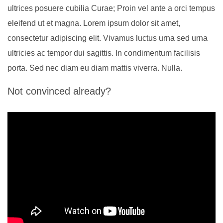
ultrices posuere cubilia Curae; Proin vel ante a orci tempus
eleifend ut et magna. Lorem ipsum dolor sit amet,
consectetur adipiscing elit. Vivamus luctus urna sed urna
ultricies ac tempor dui sagittis. In condimentum facilisis
porta. Sed nec diam eu diam mattis viverra. Nulla.
Not convinced already?